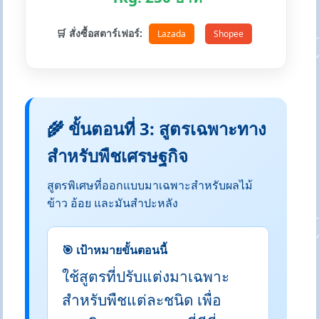
🛒 สั่งซื้อสตาร์เฟอร์:
Lazada
Shopee
🌾 ขั้นตอนที่ 3: สูตรเฉพาะทาง
สำหรับพืชเศรษฐกิจ
สูตรพิเศษที่ออกแบบมาเฉพาะสำหรับผลไม้
ข้าว อ้อย และมันสำปะหลัง
🎯 เป้าหมายขั้นตอนนี้
ใช้สูตรที่ปรับแต่งมาเฉพาะ
สำหรับพืชแต่ละชนิด เพื่อ