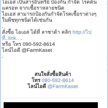
ไอเอส เป็นสารอินทรีย์ ป้องกัน กำจัด โรคต้น
แครอท จากเชื้อราหลายชนิด
ไอเอส สามารถป้องกันกำจัดโรคเชื้อราต่างๆ
ในพืชทุกชนิดได้เช่นกัน
.
สั่งซื้อ ไอเอส ได้ที่ ลาซาด้า คลิก
http://ไป
ที่..link..
.
หรือ โทร 090-592-8614
ไลน์ไอดี @FarmKaset
.
สนใจสั่งซื้อสินค้า
โทร
090-592-8614
ไลน์ไอดี
@FarmKaset