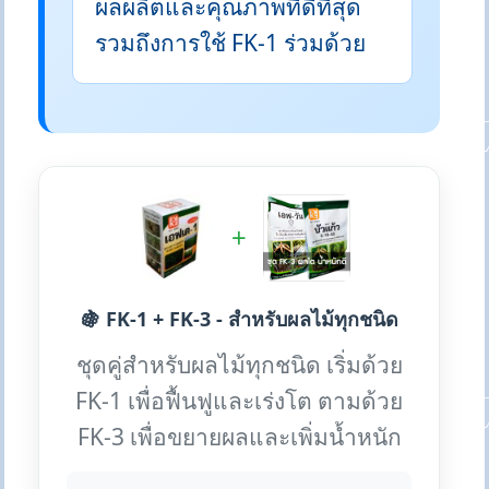
ผลผลิตและคุณภาพที่ดีที่สุด
รวมถึงการใช้ FK-1 ร่วมด้วย
+
🍇 FK-1 + FK-3 - สำหรับผลไม้ทุกชนิด
ชุดคู่สำหรับผลไม้ทุกชนิด เริ่มด้วย
FK-1 เพื่อฟื้นฟูและเร่งโต ตามด้วย
FK-3 เพื่อขยายผลและเพิ่มน้ำหนัก