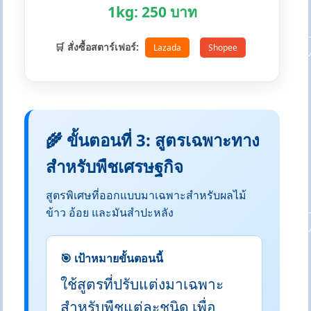
1kg: 250 บาท
🛒 สั่งซื้อสตาร์เฟอร์:
Lazada
Shopee
🌾 ขั้นตอนที่ 3: สูตรเฉพาะทาง
สำหรับพืชเศรษฐกิจ
สูตรพิเศษที่ออกแบบมาเฉพาะสำหรับผลไม้
ข้าว อ้อย และมันสำปะหลัง
🎯 เป้าหมายขั้นตอนนี้
ใช้สูตรที่ปรับแต่งมาเฉพาะ
สำหรับพืชแต่ละชนิด เพื่อ