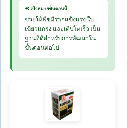
🎯 เป้าหมายขั้นตอนนี้
ช่วยให้พืชมีรากแข็งแรง ใบ
เขียวแกร่ง และเติบโตเร็ว เป็น
ฐานที่ดีสำหรับการพัฒนาใน
ขั้นตอนต่อไป