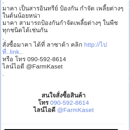
.
มาคา เป็นสารอินทรีย์ ป้องกัน กำจัด เพลี้ยต่างๆ
ในต้นน้อยหน่า
มาคา สามารถป้องกันกำจัดเพลี้ยต่างๆ ในพืช
ทุกชนิดได้เช่นกัน
.
สั่งซื้อมาคา ได้ที่ ลาซาด้า คลิก
http://ไป
ที่..link..
หรือ โทร 090-592-8614
ไลน์ไอดี @FarmKaset
.
สนใจสั่งซื้อสินค้า
โทร
090-592-8614
ไลน์ไอดี
@FarmKaset