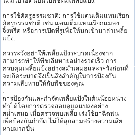
ไม่มีไอโอดีนบนใบพืชที่มีเพลี้ยแป้ง.
การใช้ศัตรูธรรมชาติ: การใช้แตนเต็มแทนเรียก
ศัตรูธรรมชาติ เช่น แตนเต็มแทนเรียกแมลง
จิ้งหรีด หรือการเปิดที่รูเพื่อให้นกเข้ามาล่าเพลี้ย
แป้ง.
ควรระวังอย่าให้เพลี้ยแป้งระบาดเนื่องจาก
สามารถทำให้พืชเสียหายอย่างรวดเร็ว การ
ควบคุมเพลี้ยแป้งอย่างสม่ำเสมอและระวังก่อนที่
จะเกิดระบาดจึงเป็นสิ่งสำคัญในการป้องกัน
ความเสียหายให้กับพืชของคุณ
.
การป้องกันและกำจัดเพลี้ยแป้งในต้นน้อยหน่าง
ทำได้โดยการตรวจสอบดูแลแปลงอย่าง
สม่ำเสมอ เมื่อตรวจพบเพลี้ย เร่งใช้ยาฉีดพ่น
เพื่อป้องกันกำจัด ไม่ให้ลุกลามสร้างความเสีย
หายมากขึ้น