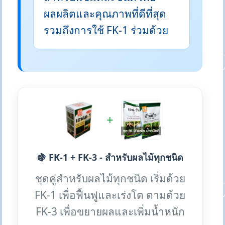
ผลผลิตและคุณภาพที่ดีที่สุด
รวมถึงการใช้ FK-1 ร่วมด้วย
+
🍇 FK-1 + FK-3 - สำหรับผลไม้ทุกชนิด
ชุดคู่สำหรับผลไม้ทุกชนิด เริ่มด้วย
FK-1 เพื่อฟื้นฟูและเร่งโต ตามด้วย
FK-3 เพื่อขยายผลและเพิ่มน้ำหนัก