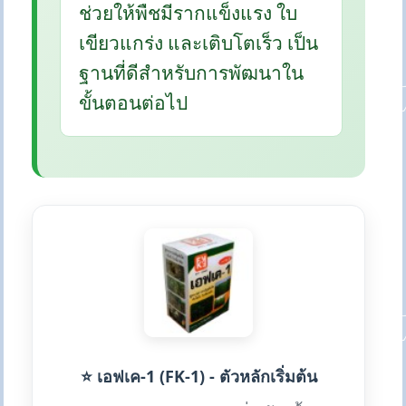
ช่วยให้พืชมีรากแข็งแรง ใบ
เขียวแกร่ง และเติบโตเร็ว เป็น
ฐานที่ดีสำหรับการพัฒนาใน
ขั้นตอนต่อไป
⭐ เอฟเค-1 (FK-1) - ตัวหลักเริ่มต้น