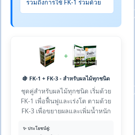
รวมถึงการใช้ FK-1 ร่วมด้วย
+
🍇 FK-1 + FK-3 - สำหรับผลไม้ทุกชนิด
ชุดคู่สำหรับผลไม้ทุกชนิด เริ่มด้วย
FK-1 เพื่อฟื้นฟูและเร่งโต ตามด้วย
FK-3 เพื่อขยายผลและเพิ่มน้ำหนัก
✨ ประโยชน์คู่: