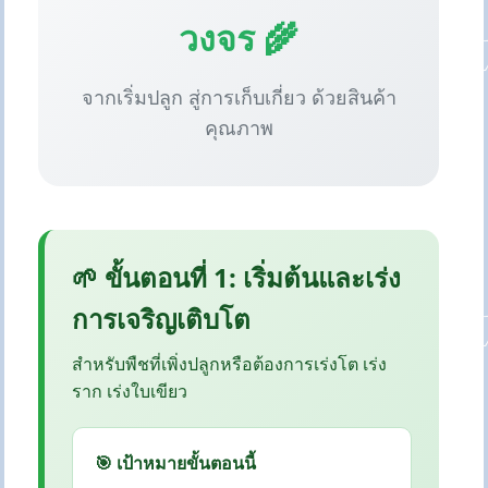
วงจร 🌾
จากเริ่มปลูก สู่การเก็บเกี่ยว ด้วยสินค้า
คุณภาพ
🌱 ขั้นตอนที่ 1: เริ่มต้นและเร่ง
การเจริญเติบโต
สำหรับพืชที่เพิ่งปลูกหรือต้องการเร่งโต เร่ง
ราก เร่งใบเขียว
🎯 เป้าหมายขั้นตอนนี้