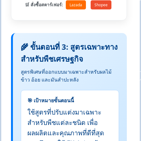
🛒 สั่งซื้อสตาร์เฟอร์:
Lazada
Shopee
🌾 ขั้นตอนที่ 3: สูตรเฉพาะทาง
สำหรับพืชเศรษฐกิจ
สูตรพิเศษที่ออกแบบมาเฉพาะสำหรับผลไม้
ข้าว อ้อย และมันสำปะหลัง
🎯 เป้าหมายขั้นตอนนี้
ใช้สูตรที่ปรับแต่งมาเฉพาะ
สำหรับพืชแต่ละชนิด เพื่อ
ผลผลิตและคุณภาพที่ดีที่สุด