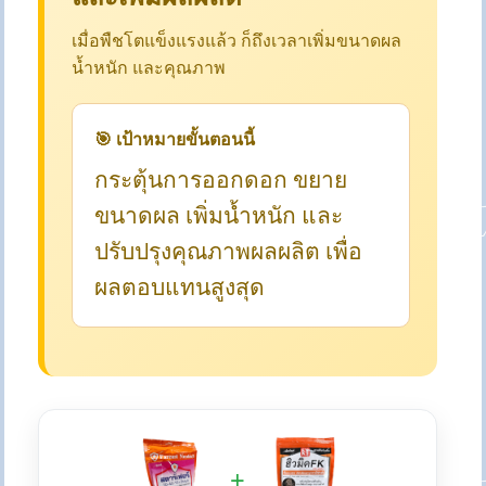
เมื่อพืชโตแข็งแรงแล้ว ก็ถึงเวลาเพิ่มขนาดผล
น้ำหนัก และคุณภาพ
🎯 เป้าหมายขั้นตอนนี้
กระตุ้นการออกดอก ขยาย
ขนาดผล เพิ่มน้ำหนัก และ
ปรับปรุงคุณภาพผลผลิต เพื่อ
ผลตอบแทนสูงสุด
+