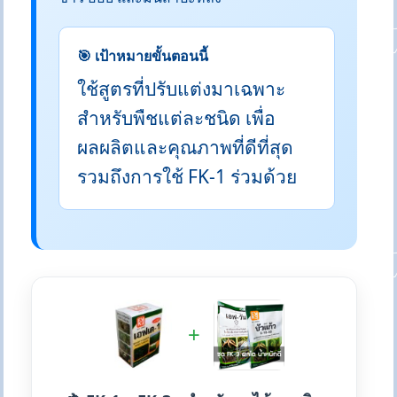
🎯 เป้าหมายขั้นตอนนี้
ใช้สูตรที่ปรับแต่งมาเฉพาะ
สำหรับพืชแต่ละชนิด เพื่อ
ผลผลิตและคุณภาพที่ดีที่สุด
รวมถึงการใช้ FK-1 ร่วมด้วย
+