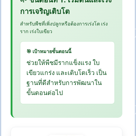
การเจริญเติบโต
สำหรับพืชที่เพิ่งปลูกหรือต้องการเร่งโต เร่ง
ราก เร่งใบเขียว
🎯 เป้าหมายขั้นตอนนี้
ช่วยให้พืชมีรากแข็งแรง ใบ
เขียวแกร่ง และเติบโตเร็ว เป็น
ฐานที่ดีสำหรับการพัฒนาใน
ขั้นตอนต่อไป