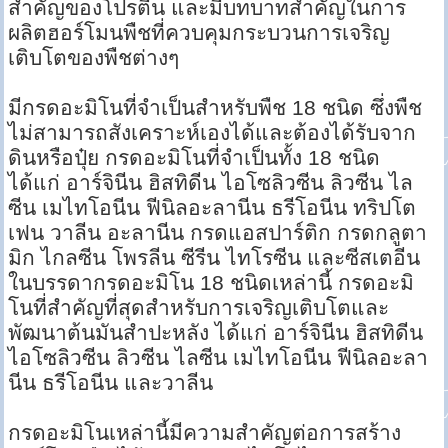
สำคัญของโปรตีน และมีบทบาทสำคัญในการ
ผลิตฮอร์โมนพืชที่ควบคุมกระบวนการเจริญ
เติบโตของพืชต่างๆ
มีกรดอะมิโนที่จำเป็นสำหรับพืช 18 ชนิด ซึ่งพืช
ไม่สามารถสังเคราะห์เองได้และต้องได้รับจาก
ดินหรือปุ๋ย กรดอะมิโนที่จำเป็นทั้ง 18 ชนิด
ได้แก่ อาร์จินีน ฮิสทิดีน ไอโซลิวซีน ลิวซีน ไล
ซีน เมไทโอนีน ฟีนิลอะลานีน ธรีโอนีน ทริปโต
เฟน วาลีน อะลานีน กรดแอสปาร์ติก กรดกลูตา
มิก ไกลซีน โพรลีน ซีรีน ไทโรซีน และซีสเตอีน
ในบรรดากรดอะมิโน 18 ชนิดเหล่านี้ กรดอะมิ
โนที่สำคัญที่สุดสำหรับการเจริญเติบโตและ
พัฒนาต้นมันสำปะหลัง ได้แก่ อาร์จินีน ฮิสทิดีน
ไอโซลิวซีน ลิวซีน ไลซีน เมไทโอนีน ฟีนิลอะลา
นีน ธรีโอนีน และวาลีน
กรดอะมิโนเหล่านี้มีความสำคัญต่อการสร้าง