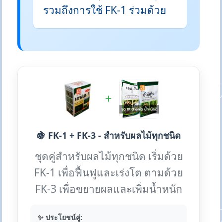
รวมถึงการใช้ FK-1 ร่วมด้วย
+
🍇 FK-1 + FK-3 - สำหรับผลไม้ทุกชนิด
ชุดคู่สำหรับผลไม้ทุกชนิด เริ่มด้วย
FK-1 เพื่อฟื้นฟูและเร่งโต ตามด้วย
FK-3 เพื่อขยายผลและเพิ่มน้ำหนัก
✨ ประโยชน์คู่: