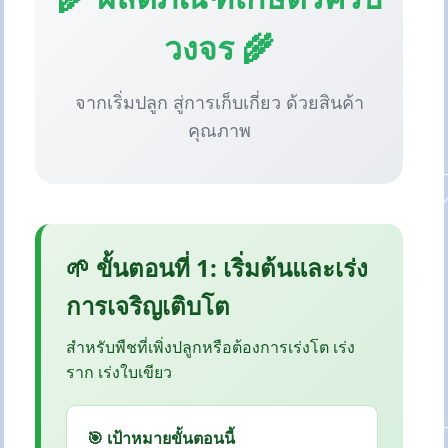
วงจร 🌾
จากเริ่มปลูก สู่การเก็บเกี่ยว ด้วยสินค้า
คุณภาพ
🌱 ขั้นตอนที่ 1: เริ่มต้นและเร่ง
การเจริญเติบโต
สำหรับพืชที่เพิ่งปลูกหรือต้องการเร่งโต เร่ง
ราก เร่งใบเขียว
🎯 เป้าหมายขั้นตอนนี้