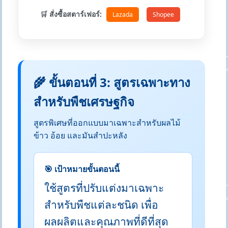
🛒 สั่งซื้อสตาร์เฟอร์:
Lazada
Shopee
🌾 ขั้นตอนที่ 3: สูตรเฉพาะทาง
สำหรับพืชเศรษฐกิจ
สูตรพิเศษที่ออกแบบมาเฉพาะสำหรับผลไม้
ข้าว อ้อย และมันสำปะหลัง
🎯 เป้าหมายขั้นตอนนี้
ใช้สูตรที่ปรับแต่งมาเฉพาะ
สำหรับพืชแต่ละชนิด เพื่อ
ผลผลิตและคุณภาพที่ดีที่สุด