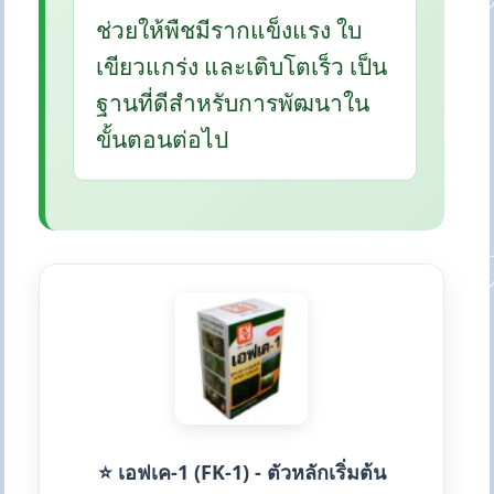
ช่วยให้พืชมีรากแข็งแรง ใบ
เขียวแกร่ง และเติบโตเร็ว เป็น
ฐานที่ดีสำหรับการพัฒนาใน
ขั้นตอนต่อไป
⭐ เอฟเค-1 (FK-1) - ตัวหลักเริ่มต้น