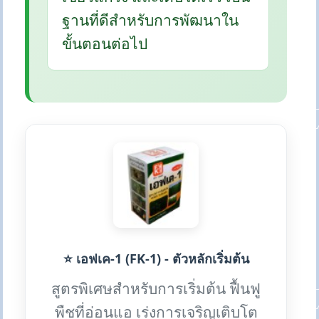
ฐานที่ดีสำหรับการพัฒนาใน
ขั้นตอนต่อไป
⭐ เอฟเค-1 (FK-1) - ตัวหลักเริ่มต้น
สูตรพิเศษสำหรับการเริ่มต้น ฟื้นฟู
พืชที่อ่อนแอ เร่งการเจริญเติบโต