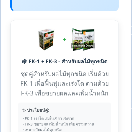
+
🍇 FK-1 + FK-3 - สำหรับผลไม้ทุกชนิด
ชุดคู่สำหรับผลไม้ทุกชนิด เริ่มด้วย
FK-1 เพื่อฟื้นฟูและเร่งโต ตามด้วย
FK-3 เพื่อขยายผลและเพิ่มน้ำหนัก
✨ ประโยชน์คู่:
• FK-1: เร่งโต เร่งใบเขียว เร่งราก
• FK-3: ขยายผล เพิ่มน้ำหนัก เพิ่มความหวาน
• เหมาะกับผลไม้ทุกชนิด