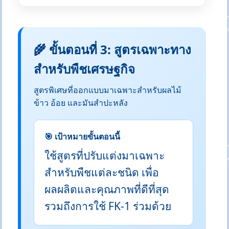
🌾 ขั้นตอนที่ 3: สูตรเฉพาะทาง
สำหรับพืชเศรษฐกิจ
สูตรพิเศษที่ออกแบบมาเฉพาะสำหรับผลไม้
ข้าว อ้อย และมันสำปะหลัง
🎯 เป้าหมายขั้นตอนนี้
ใช้สูตรที่ปรับแต่งมาเฉพาะ
สำหรับพืชแต่ละชนิด เพื่อ
ผลผลิตและคุณภาพที่ดีที่สุด
รวมถึงการใช้ FK-1 ร่วมด้วย