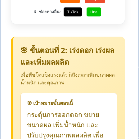
📱 ช่องทางอื่น:
TikTok
Line
🌸 ขั้นตอนที่ 2: เร่งดอก เร่งผล
และเพิ่มผลผลิต
เมื่อพืชโตแข็งแรงแล้ว ก็ถึงเวลาเพิ่มขนาดผล
น้ำหนัก และคุณภาพ
🎯 เป้าหมายขั้นตอนนี้
กระตุ้นการออกดอก ขยาย
ขนาดผล เพิ่มน้ำหนัก และ
ปรับปรุงคุณภาพผลผลิต เพื่อ