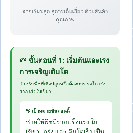
จากเริ่มปลูก สู่การเก็บเกี่ยว ด้วยสินค้า
คุณภาพ
🌱 ขั้นตอนที่ 1: เริ่มต้นและเร่ง
การเจริญเติบโต
สำหรับพืชที่เพิ่งปลูกหรือต้องการเร่งโต เร่ง
ราก เร่งใบเขียว
🎯 เป้าหมายขั้นตอนนี้
ช่วยให้พืชมีรากแข็งแรง ใบ
เขียวแกร่ง และเติบโตเร็ว เป็น