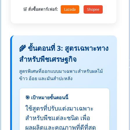
🛒 สั่งซื้อสตาร์เฟอร์:
Lazada
Shopee
🌾 ขั้นตอนที่ 3: สูตรเฉพาะทาง
สำหรับพืชเศรษฐกิจ
สูตรพิเศษที่ออกแบบมาเฉพาะสำหรับผลไม้
ข้าว อ้อย และมันสำปะหลัง
🎯 เป้าหมายขั้นตอนนี้
ใช้สูตรที่ปรับแต่งมาเฉพาะ
สำหรับพืชแต่ละชนิด เพื่อ
ผลผลิตและคุณภาพที่ดีที่สุด