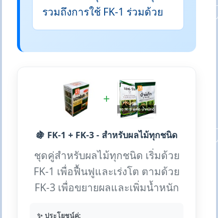
รวมถึงการใช้ FK-1 ร่วมด้วย
+
🍇 FK-1 + FK-3 - สำหรับผลไม้ทุกชนิด
ชุดคู่สำหรับผลไม้ทุกชนิด เริ่มด้วย
FK-1 เพื่อฟื้นฟูและเร่งโต ตามด้วย
FK-3 เพื่อขยายผลและเพิ่มน้ำหนัก
✨ ประโยชน์คู่: