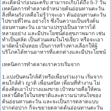
สะเด็ดน้ำก่อนนะครับ สามารถเก็บได้ถึง 5-7 วัน
เทคนิคการทำตลาดจำหน่ายต้นอ่อนทานตะวัน
สิ่งที่คนกังวลคือไม่รู้ว่าจะเอา ต้นอ่อนทานตะวัน
ไปขายที่ไหน อย่างไร ซึ่งในความเป็นจริงต้น
อ่อนทานตะวัน เอามาแปรรูปเป็นอาหารได้
หลายอย่าง และมีประโยชน์ต่อสุขภาพมาก เช่น
ทำเป็นสลัด เป็นส่วนผสมในไข่เจียว หรือจะเอา
มาผัดน้ำมันหอย เป็นการสร้างทางเลือกให้ผู้
บริโภคได้ทานอาหารที่แตกต่างและมีประโยชน์
เทคนิคการทำตลาดเราควรเริ่มจาก
1.แบ่งปันคนใกล้ตัวหรือเพื่อนร่วมงาน เริ่มจาก
คนใกล้ตัว ญาติ เพื่อนสนิท เพื่อนที่ทำงาน ไม่
ต้องคิดเอาไปวางแผงขาย เป้าหมายคือให้คน
เหล่านี้ติดใจในรสชาติและความน่าสนใจของ
ต้นอ่อนทานตะวัน และจะเป็นการตลาดแบบ
ปากต่อปาก ก็จะขยายตลาดต้นอ่อนทานตะวัน