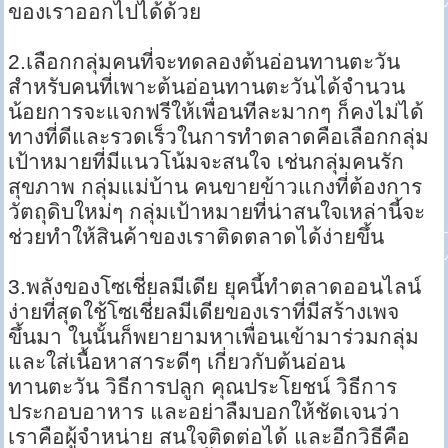
ของเราออกไปได้ด้วย
2.เลือกกลุ่มคนที่จะทดลองต้นอ่อนทานตะวัน
สำหรับคนที่เพาะต้นอ่อนทานตะวันได้จำนวน
น้อยการจะแจกฟรีให้เพื่อนทีละมากๆ ก็คงไม่ได้
ทางที่ดีและรวดเร็วในการทำตลาดคือเลือกกลุ่ม
เป้าหมายที่มีแนวโน้มจะสนใจ เช่นกลุ่มคนรัก
สุขภาพ กลุ่มแม่บ้าน คนขายข้าวแกงที่ต้องการ
วัตถุดิบใหม่ๆ กลุ่มเป้าหมายที่น่าสนใจเหล่านี้จะ
ช่วยทำให้สินค้าของเราติดตลาดได้ง่ายขึ้น
3.พลังของโซเชี่ยลมีเดีย ยุคนี้ทำตลาดออนไลน์
ง่ายที่สุดใช้โซเชี่ยลมีเดียของเราที่มีสร้างเพจ
ขึ้นมา ในนั้นก็พยายามหาเพื่อนเข้ามาร่วมกลุ่ม
และใส่เนื้อหาสาระดีๆ เกี่ยวกับต้นอ่อน
ทานตะวัน วิธีการปลูก คุณประโยชน์ วิธีการ
ประกอบอาหาร และอย่าลืมบอกให้ชัดเจนว่า
เราคือผู้จำหน่าย สนใจติดต่อได้ และอีกวิธีคือ