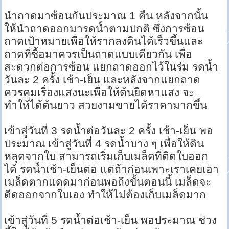
นำถาดมาซ้อนกันประมาณ 1 คืน หลังจากนั้น
ให้นำถาดออกมารดน้ำตามปกติ ซึ่งการซ้อน
ถาดเป้าหมายเพื่อให้รากลงดินได้เร็วขึ้นและ
ถาดที่ซื้อมาควรเป็นถาดแบบเดียวกัน เพื่อ
สะดวกต่อการซ้อน แยกถาดออกไว้ในร่ม รดน้ำ
วันละ 2 ครั้ง เช้า-เย็น และหลังจากแยกถาด
ควรคุมเรื่องแสงนะเพื่อให้ต้นยืดหาแสง จะ
ทำให้ได้ต้นยาว สวยงามขายได้ราคามากขึ้น
เข้าสู่วันที่ 3 รดน้ำต่อวันละ 2 ครั้ง เช้า-เย็น พอ
ประมาณ เข้าสู่วันที่ 4 รดน้ำบาง ๆ เพื่อให้ดิน
หลุดจากใบ สามารถเริ่มเก็บเมล็ดที่ติดใบออก
ได้ รดน้ำเช้า-เย็นต่อ แต่ถ้าก่อนเพาะเราเคยเอา
เมล็ดตากแดดมาก่อนพอถึงขั้นตอนนี้ เมล็ดจะ
ดีดออกจากใบเอง ทำให้ไม่ต้องเก็บเมล็ดมาก
เข้าสู่วันที่ 5 รดน้ำต่อเช้า-เย็น พอประมาณ ช่วง