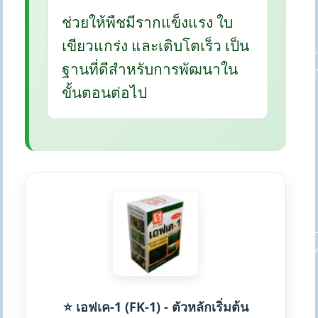
ช่วยให้พืชมีรากแข็งแรง ใบ
เขียวแกร่ง และเติบโตเร็ว เป็น
ฐานที่ดีสำหรับการพัฒนาใน
ขั้นตอนต่อไป
⭐ เอฟเค-1 (FK-1) - ตัวหลักเริ่มต้น