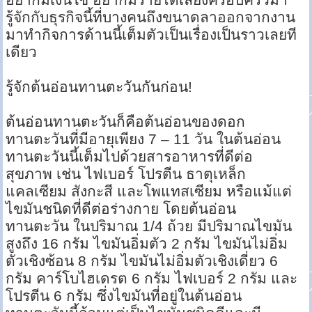
รู้จักกับธุรกิจนี้ที่บางคนถึงขนาดลาออกจากงาน
มาทำกิจการด้านนี้เต็มตัวเป็นเรื่องเป็นราวเลยที
เดียว
รู้จักต้นอ่อนทานตะวันกันก่อน!
ต้นอ่อนทานตะวันก็คือต้นอ่อนของดอก
ทานตะวันที่มีอายุเพียง 7 – 11 วัน ในต้นอ่อน
ทานตะวันนี้เต็มไปด้วยสารอาหารที่ดีต่อ
สุขภาพ เช่น ไฟเบอร์ โปรตีน ธาตุเหล็ก
แคลเซียม สังกะสี และโพแทสเซียม หรือแม้แต่
ไขมันชนิดที่ดีต่อร่างกาย โดยต้นอ่อน
ทานตะวัน ในปริมาณ 1/4 ถ้วย มีปริมาณไขมัน
สูงถึง 16 กรัม ไขมันอิ่มตัว 2 กรัม ไขมันไม่อิ่ม
ตัวเชิงซ้อน 8 กรัม ไขมันไม่อิ่มตัวเชิงเดี่ยว 6
กรัม คาร์โบไฮเดรต 6 กรัม ไฟเบอร์ 2 กรัม และ
โปรตีน 6 กรัม ซึ่งไขมันที่อยู่ในต้นอ่อน