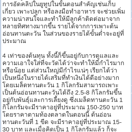
การอัดคลิปในยูทูปในขั้นตอนสำคัญเช่นเก็บ
เกี่ยว เพาะปลูก หรือลงมือทำอาหาร จะช่วยเพิ่ม
ความน่าสนใจและทำให้มีลูกค้าติดต่อมาจาก
หลายทิศทางมากขึ้น รายได้จากการเพาะต้น
อ่อนทานตะวัน ในส่วนของรายได้ขั้นต่ำจะอยู่ที่
ประมาณ
4 เท่าของต้นทุน ทั้งนี้ก็ขึ้นอยู่กับการดูแลและ
ความเอาใจใส่ที่จะวัดได้ว่าจะทำให้มีกำไรมาก
หรือน้อย แต่ส่วนใหญ่มีกำไรแน่ๆ เรียกได้ว่า
เป็นหนึ่งในรายได้เสริมที่ทำเงินได้ดีอย่างมาก
โดยเมล็ดทานตะวัน 1 กิโลกรัมสามารถเพาะ
เป็นต้นอ่อนทานตะวันได้ถึง 2.5-8 กิโลกรัมขึ้น
อยู่กับพันธุ์และการเลี้ยงดู ซึ่งเมล็ดทานตะวัน 1
กิโลกรัมจะมีราคาอยู่ที่ประมาณ 150-250 บาท
โดยราคาตามท้องตลาดในตอนนี้ ต้นอ่อน
ทานตะวันที่ 1 ขีด จะมีราคาอยู่ที่ประมาณ 15-
30 บาท และเมื่อคิดเป็น 1 กิโลกรัมแล้ว ก็จะ