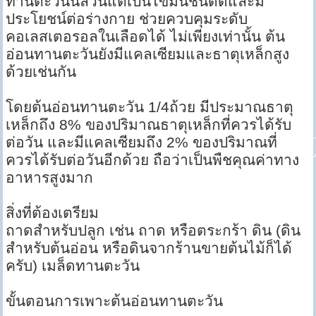
ทานตะวันนี้ล้วนแต่เป็นไขมันชนิดดีและมี
ประโยชน์ต่อร่างกาย ช่วยควบคุมระดับ
คอเลสเตอรอลในเลือดได้ ไม่เพียงเท่านั้น ต้น
อ่อนทานตะวันยังมีแคลเซียมและธาตุเหล็กสูง
ด้วยเช่นกัน
โดยต้นอ่อนทานตะวัน 1/4ถ้วย มีประมาณธาตุ
เหล็กถึง 8% ของปริมาณธาตุเหล็กที่ควรได้รับ
ต่อวัน และมีแคลเซียมถึง 2% ของปริมาณที่
ควรได้รับต่อวันอีกด้วย ถือว่าเป็นพืชคุณค่าทาง
อาหารสูงมาก
สิ่งที่ต้องเตรียม
ถาดสำหรับปลูก เช่น ถาด หรือตระกร้า ดิน (ดิน
สำหรับต้นอ่อน หรือดินจากร้านขายต้นไม้ก็ได้
ครับ) เมล็ดทานตะวัน
ขั้นตอนการเพาะต้นอ่อนทานตะวัน