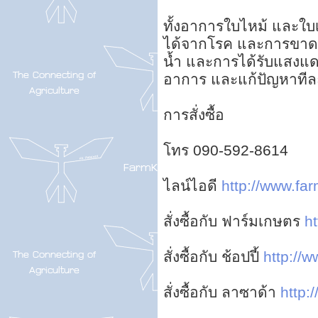
ทั้งอาการใบไหม้ และใบ
ได้จากโรค และการขาดธา
น้ำ และการได้รับแสงแดด
อาการ และแก้ปัญหาทีล
การสั่งซื้อ
โทร 090-592-8614
ไลน์ไอดี
http://www.far
สั่งซื้อกับ ฟาร์มเกษตร
ht
สั่งซื้อกับ ช้อปปี้
http://w
สั่งซื้อกับ ลาซาด้า
http: