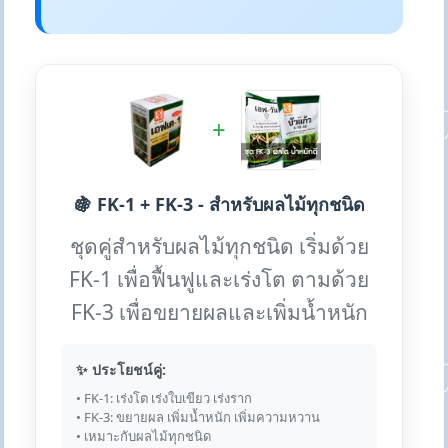
+
🍇 FK-1 + FK-3 - สำหรับผลไม้ทุกชนิด
ชุดคู่สำหรับผลไม้ทุกชนิด เริ่มด้วย
FK-1 เพื่อฟื้นฟูและเร่งโต ตามด้วย
FK-3 เพื่อขยายผลและเพิ่มน้ำหนัก
✨ ประโยชน์คู่:
• FK-1: เร่งโต เร่งใบเขียว เร่งราก
• FK-3: ขยายผล เพิ่มน้ำหนัก เพิ่มความหวาน
• เหมาะกับผลไม้ทุกชนิด