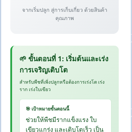
จากเริ่มปลูก สู่การเก็บเกี่ยว ด้วยสินค้า
คุณภาพ
🌱 ขั้นตอนที่ 1: เริ่มต้นและเร่ง
การเจริญเติบโต
สำหรับพืชที่เพิ่งปลูกหรือต้องการเร่งโต เร่ง
ราก เร่งใบเขียว
🎯 เป้าหมายขั้นตอนนี้
ช่วยให้พืชมีรากแข็งแรง ใบ
เขียวแกร่ง และเติบโตเร็ว เป็น