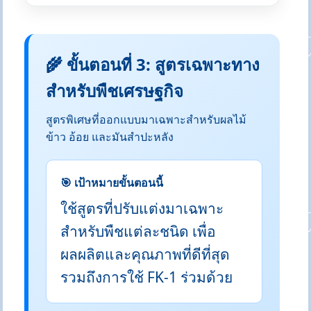
🌾 ขั้นตอนที่ 3: สูตรเฉพาะทาง
สำหรับพืชเศรษฐกิจ
สูตรพิเศษที่ออกแบบมาเฉพาะสำหรับผลไม้
ข้าว อ้อย และมันสำปะหลัง
🎯 เป้าหมายขั้นตอนนี้
ใช้สูตรที่ปรับแต่งมาเฉพาะ
สำหรับพืชแต่ละชนิด เพื่อ
ผลผลิตและคุณภาพที่ดีที่สุด
รวมถึงการใช้ FK-1 ร่วมด้วย