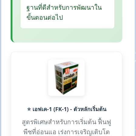
ฐานที่ดีสำหรับการพัฒนาใน
ขั้นตอนต่อไป
⭐ เอฟเค-1 (FK-1) - ตัวหลักเริ่มต้น
สูตรพิเศษสำหรับการเริ่มต้น ฟื้นฟู
พืชที่อ่อนแอ เร่งการเจริญเติบโต