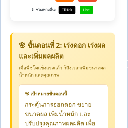
📱 ช่องทางอื่น:
TikTok
Line
🌸 ขั้นตอนที่ 2: เร่งดอก เร่งผล
และเพิ่มผลผลิต
เมื่อพืชโตแข็งแรงแล้ว ก็ถึงเวลาเพิ่มขนาดผล
น้ำหนัก และคุณภาพ
🎯 เป้าหมายขั้นตอนนี้
กระตุ้นการออกดอก ขยาย
ขนาดผล เพิ่มน้ำหนัก และ
ปรับปรุงคุณภาพผลผลิต เพื่อ