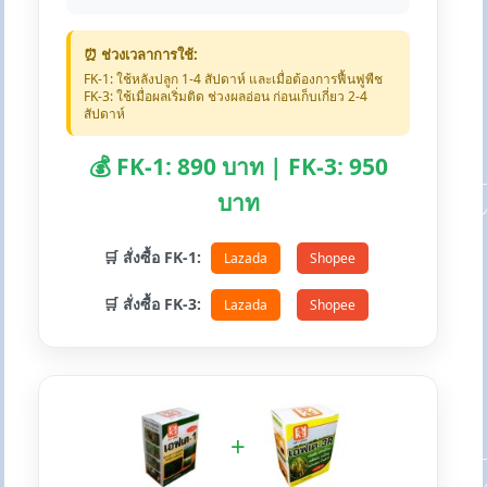
⏰ ช่วงเวลาการใช้:
FK-1: ใช้หลังปลูก 1-4 สัปดาห์ และเมื่อต้องการฟื้นฟูพืช
FK-3: ใช้เมื่อผลเริ่มติด ช่วงผลอ่อน ก่อนเก็บเกี่ยว 2-4
สัปดาห์
💰 FK-1: 890 บาท | FK-3: 950
บาท
🛒 สั่งซื้อ FK-1:
Lazada
Shopee
🛒 สั่งซื้อ FK-3:
Lazada
Shopee
+