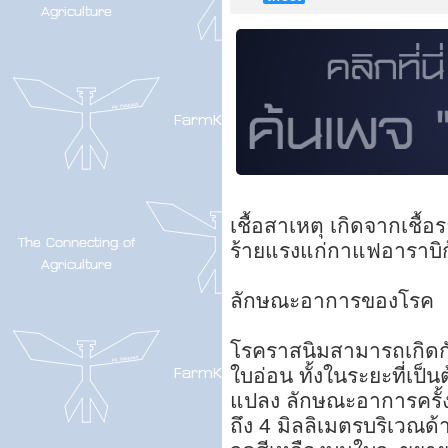
เชื้อสาเหตุ เกิดจากเชื้
ร้ายแรงแก่กาแฟอาราบิก
ลักษณะอาการของโรค
โรคราสนิมสามารถเกิดกั
ใบอ่อน ทั้งในระยะที่เป
แปลง ลักษณะอาการครั้ง
ถึง 4 มิลลิเมตรบริเวณด