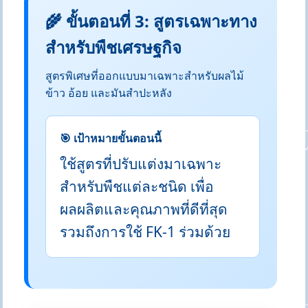
🌾 ขั้นตอนที่ 3: สูตรเฉพาะทาง
สำหรับพืชเศรษฐกิจ
สูตรพิเศษที่ออกแบบมาเฉพาะสำหรับผลไม้
ข้าว อ้อย และมันสำปะหลัง
🎯 เป้าหมายขั้นตอนนี้
ใช้สูตรที่ปรับแต่งมาเฉพาะ
สำหรับพืชแต่ละชนิด เพื่อ
ผลผลิตและคุณภาพที่ดีที่สุด
รวมถึงการใช้ FK-1 ร่วมด้วย