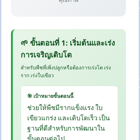
🌱 ขั้นตอนที่ 1: เริ่มต้นและเร่ง
การเจริญเติบโต
สำหรับพืชที่เพิ่งปลูกหรือต้องการเร่งโต เร่ง
ราก เร่งใบเขียว
🎯 เป้าหมายขั้นตอนนี้
ช่วยให้พืชมีรากแข็งแรง ใบ
เขียวแกร่ง และเติบโตเร็ว เป็น
ฐานที่ดีสำหรับการพัฒนาใน
ขั้นตอนต่อไป