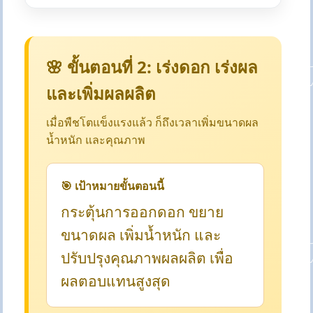
🌸 ขั้นตอนที่ 2: เร่งดอก เร่งผล
และเพิ่มผลผลิต
เมื่อพืชโตแข็งแรงแล้ว ก็ถึงเวลาเพิ่มขนาดผล
น้ำหนัก และคุณภาพ
🎯 เป้าหมายขั้นตอนนี้
กระตุ้นการออกดอก ขยาย
ขนาดผล เพิ่มน้ำหนัก และ
ปรับปรุงคุณภาพผลผลิต เพื่อ
ผลตอบแทนสูงสุด