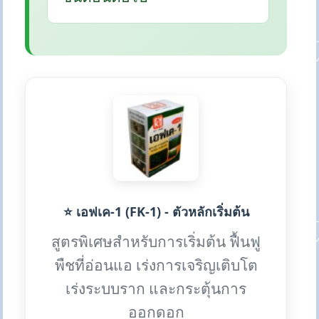
⭐ เอฟเค-1 (FK-1) - ตัวหลักเริ่มต้น
สูตรพิเศษสำหรับการเริ่มต้น ฟื้นฟู
พืชที่อ่อนแอ เร่งการเจริญเติบโต
เร่งระบบราก และกระตุ้นการ
ออกดอก