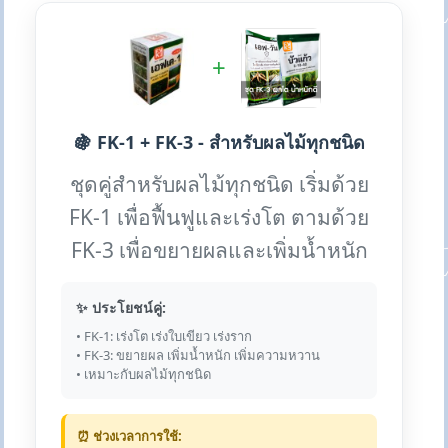
+
🍇 FK-1 + FK-3 - สำหรับผลไม้ทุกชนิด
ชุดคู่สำหรับผลไม้ทุกชนิด เริ่มด้วย
FK-1 เพื่อฟื้นฟูและเร่งโต ตามด้วย
FK-3 เพื่อขยายผลและเพิ่มน้ำหนัก
✨ ประโยชน์คู่:
• FK-1: เร่งโต เร่งใบเขียว เร่งราก
• FK-3: ขยายผล เพิ่มน้ำหนัก เพิ่มความหวาน
• เหมาะกับผลไม้ทุกชนิด
⏰ ช่วงเวลาการใช้: