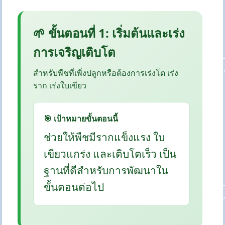
🌱 ขั้นตอนที่ 1: เริ่มต้นและเร่ง
การเจริญเติบโต
สำหรับพืชที่เพิ่งปลูกหรือต้องการเร่งโต เร่ง
ราก เร่งใบเขียว
🎯 เป้าหมายขั้นตอนนี้
ช่วยให้พืชมีรากแข็งแรง ใบ
เขียวแกร่ง และเติบโตเร็ว เป็น
ฐานที่ดีสำหรับการพัฒนาใน
ขั้นตอนต่อไป