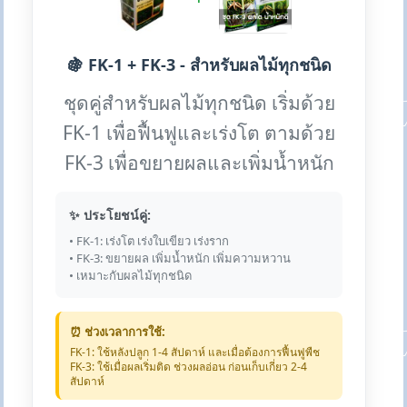
🍇 FK-1 + FK-3 - สำหรับผลไม้ทุกชนิด
ชุดคู่สำหรับผลไม้ทุกชนิด เริ่มด้วย
FK-1 เพื่อฟื้นฟูและเร่งโต ตามด้วย
FK-3 เพื่อขยายผลและเพิ่มน้ำหนัก
✨ ประโยชน์คู่:
• FK-1: เร่งโต เร่งใบเขียว เร่งราก
• FK-3: ขยายผล เพิ่มน้ำหนัก เพิ่มความหวาน
• เหมาะกับผลไม้ทุกชนิด
⏰ ช่วงเวลาการใช้:
FK-1: ใช้หลังปลูก 1-4 สัปดาห์ และเมื่อต้องการฟื้นฟูพืช
FK-3: ใช้เมื่อผลเริ่มติด ช่วงผลอ่อน ก่อนเก็บเกี่ยว 2-4
สัปดาห์