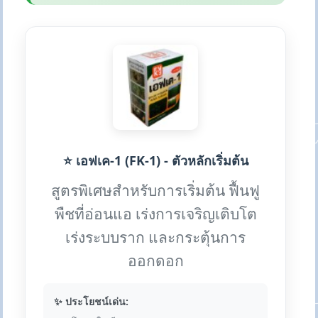
⭐ เอฟเค-1 (FK-1) - ตัวหลักเริ่มต้น
สูตรพิเศษสำหรับการเริ่มต้น ฟื้นฟู
พืชที่อ่อนแอ เร่งการเจริญเติบโต
เร่งระบบราก และกระตุ้นการ
ออกดอก
✨ ประโยชน์เด่น: