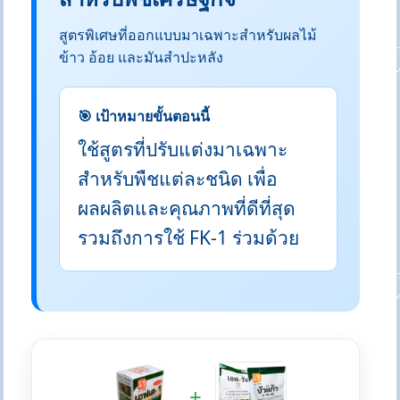
สูตรพิเศษที่ออกแบบมาเฉพาะสำหรับผลไม้
ข้าว อ้อย และมันสำปะหลัง
🎯 เป้าหมายขั้นตอนนี้
ใช้สูตรที่ปรับแต่งมาเฉพาะ
สำหรับพืชแต่ละชนิด เพื่อ
ผลผลิตและคุณภาพที่ดีที่สุด
รวมถึงการใช้ FK-1 ร่วมด้วย
+