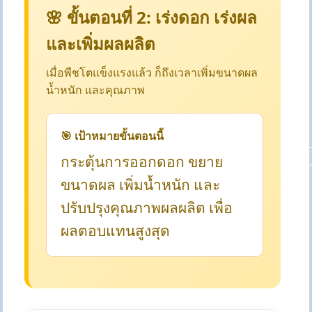
🌸 ขั้นตอนที่ 2: เร่งดอก เร่งผล
และเพิ่มผลผลิต
เมื่อพืชโตแข็งแรงแล้ว ก็ถึงเวลาเพิ่มขนาดผล
น้ำหนัก และคุณภาพ
🎯 เป้าหมายขั้นตอนนี้
กระตุ้นการออกดอก ขยาย
ขนาดผล เพิ่มน้ำหนัก และ
ปรับปรุงคุณภาพผลผลิต เพื่อ
ผลตอบแทนสูงสุด