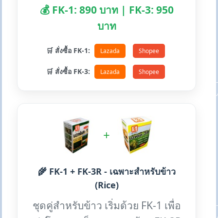
💰 FK-1: 890 บาท | FK-3: 950
บาท
🛒 สั่งซื้อ FK-1:
Lazada
Shopee
🛒 สั่งซื้อ FK-3:
Lazada
Shopee
+
🌾 FK-1 + FK-3R - เฉพาะสำหรับข้าว
(Rice)
ชุดคู่สำหรับข้าว เริ่มด้วย FK-1 เพื่อ