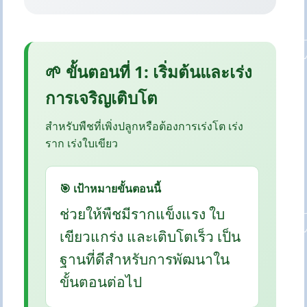
🌱 ขั้นตอนที่ 1: เริ่มต้นและเร่ง
การเจริญเติบโต
สำหรับพืชที่เพิ่งปลูกหรือต้องการเร่งโต เร่ง
ราก เร่งใบเขียว
🎯 เป้าหมายขั้นตอนนี้
ช่วยให้พืชมีรากแข็งแรง ใบ
เขียวแกร่ง และเติบโตเร็ว เป็น
ฐานที่ดีสำหรับการพัฒนาใน
ขั้นตอนต่อไป