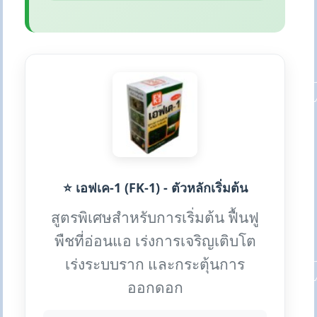
⭐ เอฟเค-1 (FK-1) - ตัวหลักเริ่มต้น
สูตรพิเศษสำหรับการเริ่มต้น ฟื้นฟู
พืชที่อ่อนแอ เร่งการเจริญเติบโต
เร่งระบบราก และกระตุ้นการ
ออกดอก