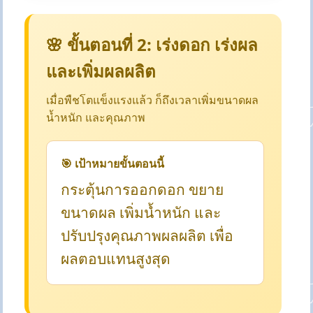
🌸 ขั้นตอนที่ 2: เร่งดอก เร่งผล
และเพิ่มผลผลิต
เมื่อพืชโตแข็งแรงแล้ว ก็ถึงเวลาเพิ่มขนาดผล
น้ำหนัก และคุณภาพ
🎯 เป้าหมายขั้นตอนนี้
กระตุ้นการออกดอก ขยาย
ขนาดผล เพิ่มน้ำหนัก และ
ปรับปรุงคุณภาพผลผลิต เพื่อ
ผลตอบแทนสูงสุด