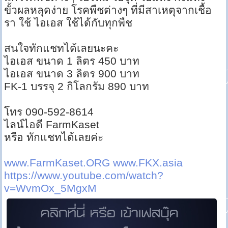
ขั้วผลหลุดง่าย โรคพืชต่างๆ ที่มีสาเหตุจากเชื้อ
รา ใช้ ไอเอส ใช้ได้กับทุกพืช
สนใจทักแชทได้เลยนะคะ
ไอเอส ขนาด 1 ลิตร 450 บาท
ไอเอส ขนาด 3 ลิตร 900 บาท
FK-1 บรรจุ 2 กิโลกรัม 890 บาท
โทร 090-592-8614
ไลน์ไอดี FarmKaset
หรือ ทักแชทได้เลยค่ะ
www.FarmKaset.ORG
www.FKX.asia
https://www.youtube.com/watch?
v=WvmOx_5MgxM