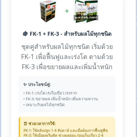
+
🍇 FK-1 + FK-3 - สำหรับผลไม้ทุกชนิด
ชุดคู่สำหรับผลไม้ทุกชนิด เริ่มด้วย
FK-1 เพื่อฟื้นฟูและเร่งโต ตามด้วย
FK-3 เพื่อขยายผลและเพิ่มน้ำหนัก
✨ ประโยชน์คู่:
• FK-1: เร่งโต เร่งใบเขียว เร่งราก
• FK-3: ขยายผล เพิ่มน้ำหนัก เพิ่มความหวาน
• เหมาะกับผลไม้ทุกชนิด
⏰ ช่วงเวลาการใช้:
FK-1: ใช้หลังปลูก 1-4 สัปดาห์ และเมื่อต้องการฟื้นฟูพืช
FK-3: ใช้เมื่อผลเริ่มติด ช่วงผลอ่อน ก่อนเก็บเกี่ยว 2-4