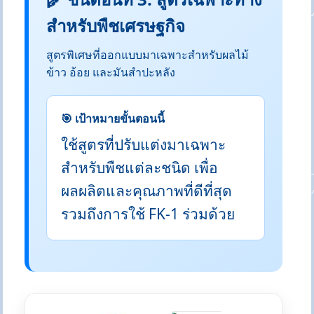
สำหรับพืชเศรษฐกิจ
สูตรพิเศษที่ออกแบบมาเฉพาะสำหรับผลไม้
ข้าว อ้อย และมันสำปะหลัง
🎯 เป้าหมายขั้นตอนนี้
ใช้สูตรที่ปรับแต่งมาเฉพาะ
สำหรับพืชแต่ละชนิด เพื่อ
ผลผลิตและคุณภาพที่ดีที่สุด
รวมถึงการใช้ FK-1 ร่วมด้วย