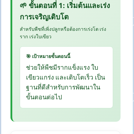
🌱 ขั้นตอนที่ 1: เริ่มต้นและเร่ง
การเจริญเติบโต
สำหรับพืชที่เพิ่งปลูกหรือต้องการเร่งโต เร่ง
ราก เร่งใบเขียว
🎯 เป้าหมายขั้นตอนนี้
ช่วยให้พืชมีรากแข็งแรง ใบ
เขียวแกร่ง และเติบโตเร็ว เป็น
ฐานที่ดีสำหรับการพัฒนาใน
ขั้นตอนต่อไป