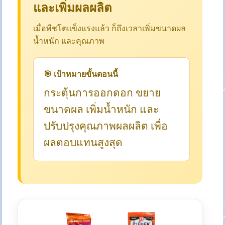
และเพิ่มผลผลิต
เมื่อพืชโตแข็งแรงแล้ว ก็ถึงเวลาเพิ่มขนาดผล
น้ำหนัก และคุณภาพ
🎯 เป้าหมายขั้นตอนนี้
กระตุ้นการออกดอก ขยาย
ขนาดผล เพิ่มน้ำหนัก และ
ปรับปรุงคุณภาพผลผลิต เพื่อ
ผลตอบแทนสูงสุด