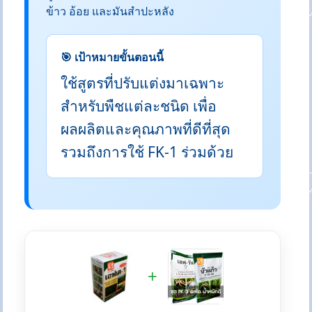
ข้าว อ้อย และมันสำปะหลัง
🎯 เป้าหมายขั้นตอนนี้
ใช้สูตรที่ปรับแต่งมาเฉพาะ
สำหรับพืชแต่ละชนิด เพื่อ
ผลผลิตและคุณภาพที่ดีที่สุด
รวมถึงการใช้ FK-1 ร่วมด้วย
+