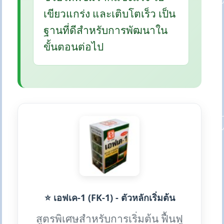
เขียวแกร่ง และเติบโตเร็ว เป็น
ฐานที่ดีสำหรับการพัฒนาใน
ขั้นตอนต่อไป
⭐ เอฟเค-1 (FK-1) - ตัวหลักเริ่มต้น
สูตรพิเศษสำหรับการเริ่มต้น ฟื้นฟู