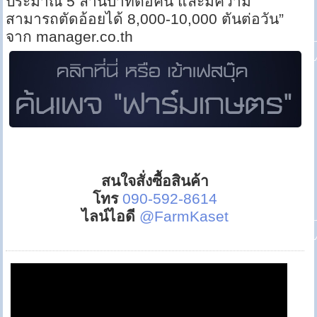
ประมาณ 5 ล้านบาทต่อคัน และมีความ
สามารถตัดอ้อยได้ 8,000-10,000 ตันต่อวัน”
จาก manager.co.th
สนใจสั่งซื้อสินค้า
โทร
090-592-8614
ไลน์ไอดี
@FarmKaset