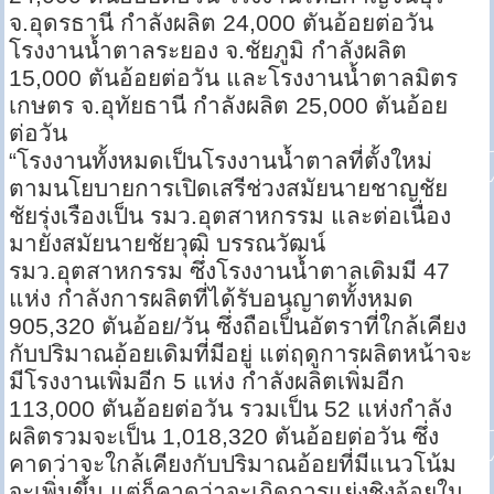
จ.อุดรธานี กำลังผลิต 24,000 ตันอ้อยต่อวัน
โรงงานน้ำตาลระยอง จ.ชัยภูมิ กำลังผลิต
15,000 ตันอ้อยต่อวัน และโรงงานน้ำตาลมิตร
เกษตร จ.อุทัยธานี กำลังผลิต 25,000 ตันอ้อย
ต่อวัน
“โรงงานทั้งหมดเป็นโรงงานน้ำตาลที่ตั้งใหม่
ตามนโยบายการเปิดเสรีช่วงสมัยนายชาญชัย
ชัยรุ่งเรืองเป็น รมว.อุตสาหกรรม และต่อเนื่อง
มายังสมัยนายชัยวุฒิ บรรณวัฒน์
รมว.อุตสาหกรรม ซึ่งโรงงานน้ำตาลเดิมมี 47
แห่ง กำลังการผลิตที่ได้รับอนุญาตทั้งหมด
905,320 ตันอ้อย/วัน ซึ่งถือเป็นอัตราที่ใกล้เคียง
กับปริมาณอ้อยเดิมที่มีอยู่ แต่ฤดูการผลิตหน้าจะ
มีโรงงานเพิ่มอีก 5 แห่ง กำลังผลิตเพิ่มอีก
113,000 ตันอ้อยต่อวัน รวมเป็น 52 แห่งกำลัง
ผลิตรวมจะเป็น 1,018,320 ตันอ้อยต่อวัน ซึ่ง
คาดว่าจะใกล้เคียงกับปริมาณอ้อยที่มีแนวโน้ม
จะเพิ่มขึ้น แต่ก็คาดว่าจะเกิดการแย่งชิงอ้อยใน