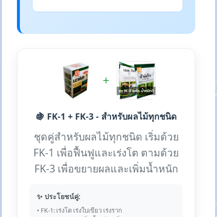
+
🍇 FK-1 + FK-3 - สำหรับผลไม้ทุกชนิด
ชุดคู่สำหรับผลไม้ทุกชนิด เริ่มด้วย
FK-1 เพื่อฟื้นฟูและเร่งโต ตามด้วย
FK-3 เพื่อขยายผลและเพิ่มน้ำหนัก
✨ ประโยชน์คู่:
• FK-1: เร่งโต เร่งใบเขียว เร่งราก