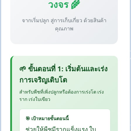
วงจร 🌾
จากเริ่มปลูก สู่การเก็บเกี่ยว ด้วยสินค้า
คุณภาพ
🌱 ขั้นตอนที่ 1: เริ่มต้นและเร่ง
การเจริญเติบโต
สำหรับพืชที่เพิ่งปลูกหรือต้องการเร่งโต เร่ง
ราก เร่งใบเขียว
🎯 เป้าหมายขั้นตอนนี้
ช่วยให้พืชมีรากแข็งแรง ใบ