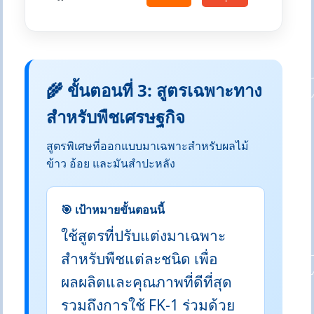
🌾 ขั้นตอนที่ 3: สูตรเฉพาะทาง
สำหรับพืชเศรษฐกิจ
สูตรพิเศษที่ออกแบบมาเฉพาะสำหรับผลไม้
ข้าว อ้อย และมันสำปะหลัง
🎯 เป้าหมายขั้นตอนนี้
ใช้สูตรที่ปรับแต่งมาเฉพาะ
สำหรับพืชแต่ละชนิด เพื่อ
ผลผลิตและคุณภาพที่ดีที่สุด
รวมถึงการใช้ FK-1 ร่วมด้วย