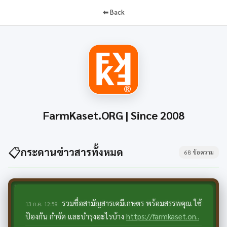
⬅ Back
FarmKaset.ORG | Since 2008
📋
กระดานข่าวสารทั้งหมด
68 ข้อความ
รวมชื่อสามัญสารเคมีเกษตร พร้อมสรรพคุณ ใช้
13 ก.ค. 12:59
ป้องกัน กำจัด และบำรุงอะไรบ้าง
https://farmkaset.on..